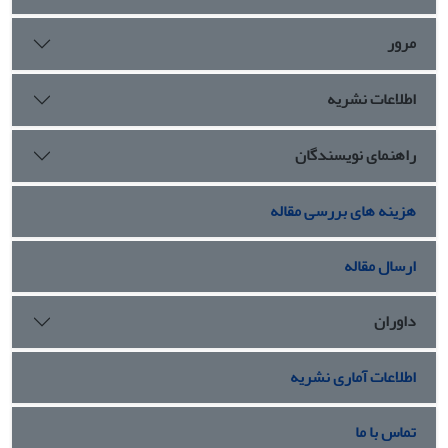
مرور
اطلاعات نشریه
راهنمای نویسندگان
هزینه های بررسی مقاله
ارسال مقاله
داوران
اطلاعات آماری نشریه
تماس با ما