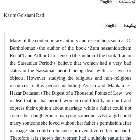
نویسنده
English
Karim Golshani Rad
چکیده
English
Many of the contemporary authors and researchers such as C.
Bartholomae (the author of the book “Zum sassanidischem
Recht”) and Arthur Christensen (the author of the book “Iran in
the Sassanian Period”), believe that women had a very bad
status in the Sassanian period, being dealt with as slaves or
objects. However, studying the religious and non-religious
resources of this period, including Avesta and Matikan-e-
Hazar Datastan (The Digest of a Thousand Points of Law), we
realise that, in that period, women could testify in court and
express their opinion about marriage, while a father could not
coerce her daughter into marrying someone. Also, a girl could
marry someone she loved without her father’s permission; after
marriage, she could do business or even divorce her husband.
Therefore, it is shown that women had a suitable status in the