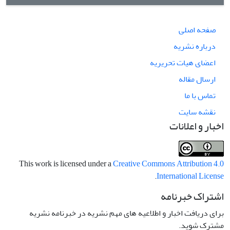
صفحه اصلی
درباره نشریه
اعضای هیات تحریریه
ارسال مقاله
تماس با ما
نقشه سایت
اخبار و اعلانات
This work is licensed under a
Creative Commons Attribution 4.0
.
International License
اشتراک خبرنامه
برای دریافت اخبار و اطلاعیه های مهم نشریه در خبرنامه نشریه
مشترک شوید.