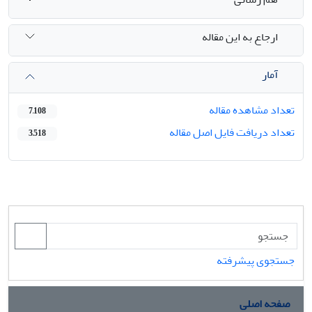
ارجاع به این مقاله
آمار
تعداد مشاهده مقاله
7,108
تعداد دریافت فایل اصل مقاله
3,518
جستجوی پیشرفته
صفحه اصلی