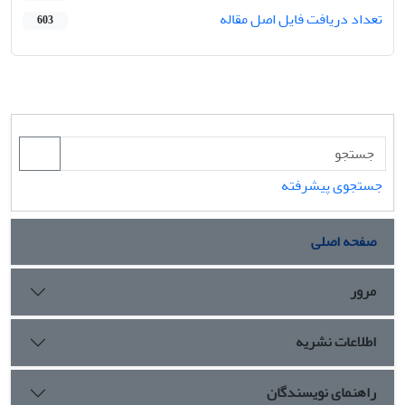
تعداد دریافت فایل اصل مقاله
603
جستجوی پیشرفته
صفحه اصلی
مرور
اطلاعات نشریه
راهنمای نویسندگان