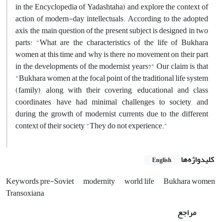
in the Encyclopedia of Yadashtaha) and explore the context of
action of modern-day intellectuals. According to the adopted
axis, the main question of the present subject is designed in two
parts: "What are the characteristics of the life of Bukhara
women at this time and why is there no movement on their part
in the developments of the modernist years?" Our claim is that
"Bukhara women at the focal point of the traditional life system
(family), along with their covering, educational and class
coordinates, have had minimal challenges to society, and
during the growth of modernist currents due to the different
context of their society "They do not experience."
کلیدواژه‌ها
English
Keywords pre-Soviet
modernity
world life
Bukhara women
Transoxiana
مراجع