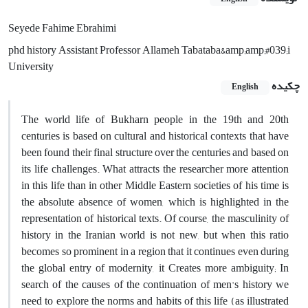
Seyede Fahime Ebrahimi
phd history Assistant Professor Allameh Tabataba&amp;amp;#039;i
University
چکیده
English
The world life of Bukharn people in the 19th and 20th
centuries is based on cultural and historical contexts that have
been found their final structure over the centuries and based on
its life challenges. What attracts the researcher more attention
in this life than in other Middle Eastern societies of his time is
the absolute absence of women, which is highlighted in the
representation of historical texts. Of course, the masculinity of
history in the Iranian world is not new, but when this ratio
becomes so prominent in a region that it continues even during
the global entry of modernity, it Creates more ambiguity; In
search of the causes of the continuation of men's history we
need to explore the norms and habits of this life (as illustrated