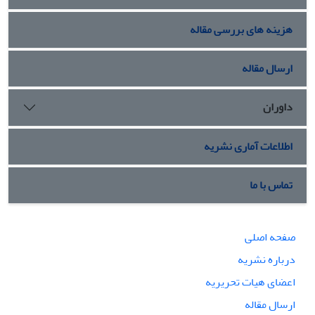
هزینه های بررسی مقاله
ارسال مقاله
داوران
اطلاعات آماری نشریه
تماس با ما
صفحه اصلی
درباره نشریه
اعضای هیات تحریریه
ارسال مقاله