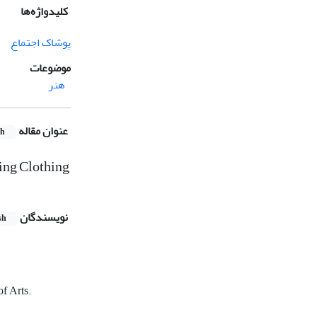
کلیدواژه‌ها
پوشاک اجتماع
موضوعات
هنر
عنوان مقاله
sh
ing Clothing
نویسندگان
sh
of Arts.