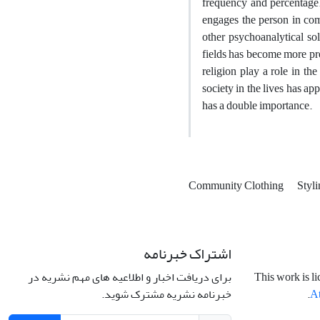
frequency and percentage. T
engages the person in comm
other psychoanalytical so
fields has become more prom
religion play a role in th
society in the lives has ap
has a double importance.
Community Clothing
Styl
اشتراک خبرنامه
برای دریافت اخبار و اطلاعیه های مهم نشریه در
This work is l
خبرنامه نشریه مشترک شوید.
.
At