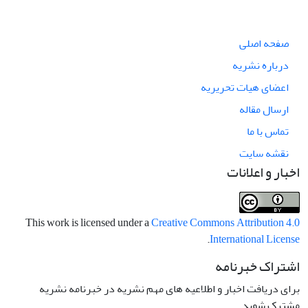
صفحه اصلی
درباره نشریه
اعضای هیات تحریریه
ارسال مقاله
تماس با ما
نقشه سایت
اخبار و اعلانات
This work is licensed under a
Creative Commons Attribution 4.0
.
International License
اشتراک خبرنامه
برای دریافت اخبار و اطلاعیه های مهم نشریه در خبرنامه نشریه
مشترک شوید.