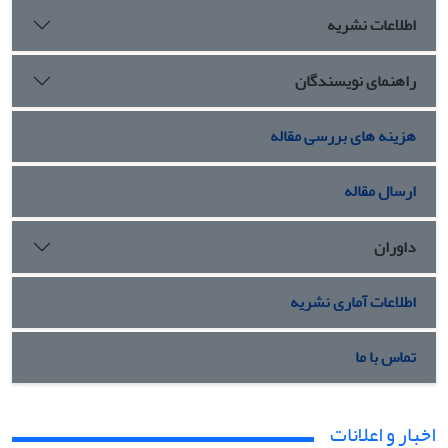
اطلاعات نشریه
راهنمای نویسندگان
هزینه های بررسی مقاله
ارسال مقاله
داوران
اطلاعات آماری نشریه
تماس با ما
اخبار و اعلانات