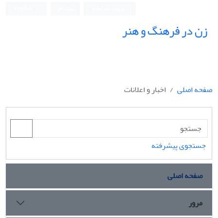
ورود به سامانه
ثبت نام
English
زن در فرهنگ و هنر
صفحه اصلی
اخبار و اعلانات
جستجوی پیشرفته
صفحه اصلی
مرور