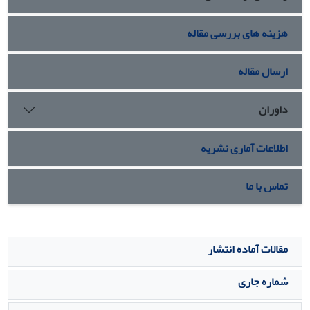
هزینه های بررسی مقاله
ارسال مقاله
داوران
اطلاعات آماری نشریه
تماس با ما
مقالات آماده انتشار
شماره جاری