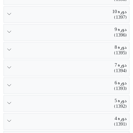
دوره 10
(1397)
دوره 9
(1396)
دوره 8
(1395)
دوره 7
(1394)
دوره 6
(1393)
دوره 5
(1392)
دوره 4
(1391)