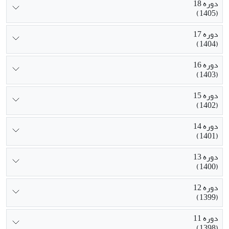
دوره 18
(1405)
دوره 17
(1404)
دوره 16
(1403)
دوره 15
(1402)
دوره 14
(1401)
دوره 13
(1400)
دوره 12
(1399)
دوره 11
(1398)