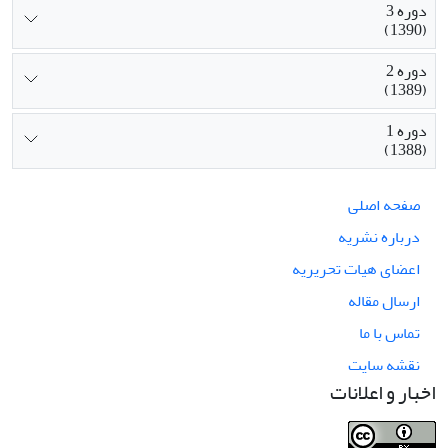
دوره 3
(1390)
دوره 2
(1389)
دوره 1
(1388)
صفحه اصلی
درباره نشریه
اعضای هیات تحریریه
ارسال مقاله
تماس با ما
نقشه سایت
اخبار و اعلانات