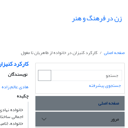
زن در فرهنگ و هنر
صفحه اصلی
کارکرد کنیزان در خانواده از طاهریان تا مغول
کارکرد کنیزان 
نویسندگان
جستجوی پیشرفته
هادی عالم زاده
چکیده
صفحه اصلی
خانواده نهادی
اجمالی ساختار
مرور
خانواده، (تام