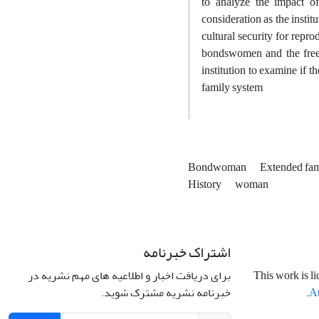
to analyze the impact o
consideration as the insti
cultural security for repro
bondswomen and the free 
institution to examine if
family system
Bondwoman
Extended fa
History
woman
اشتراک خبرنامه
برای دریافت اخبار و اطلاعیه های مهم نشریه در
This work is l
خبرنامه نشریه مشترک شوید.
.
At