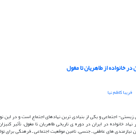
در خانواده از طاهریان تا مغول
فریبا کاظم نیا
 زیستی- اجتماعی و یکی از بنیادی ترین نهادهای اجتماع است و در این ن
 نهاد خانواده در ایران در دوره ی تاریخی طاهریان تا مغول، تأثیر کنیز
ین نیازمندی های عاطفی ـ جنسی، تامین موقعیت اجتماعی ـ فرهنگی برای تول