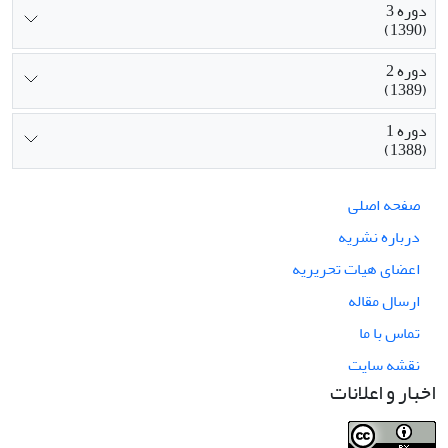
دوره 3
(1390)
دوره 2
(1389)
دوره 1
(1388)
صفحه اصلی
درباره نشریه
اعضای هیات تحریریه
ارسال مقاله
تماس با ما
نقشه سایت
اخبار و اعلانات