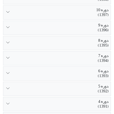
دوره 10
(1397)
دوره 9
(1396)
دوره 8
(1395)
دوره 7
(1394)
دوره 6
(1393)
دوره 5
(1392)
دوره 4
(1391)