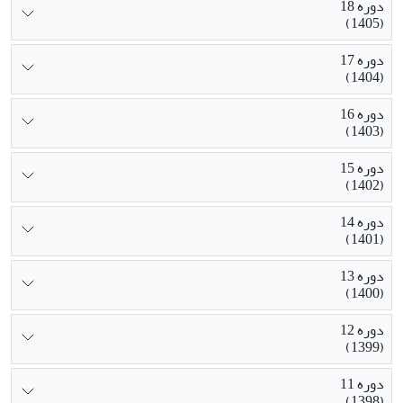
دوره 18
(1405)
دوره 17
(1404)
دوره 16
(1403)
دوره 15
(1402)
دوره 14
(1401)
دوره 13
(1400)
دوره 12
(1399)
دوره 11
(1398)