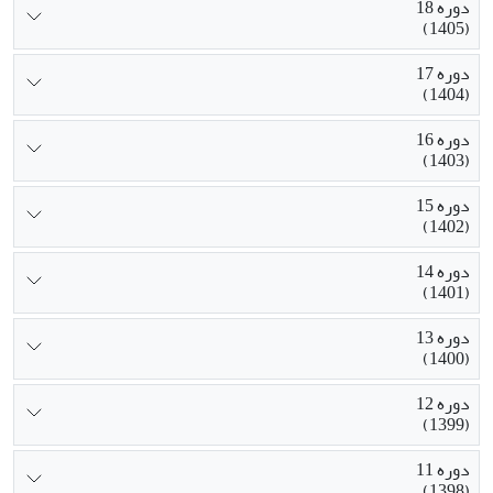
دوره 18
(1405)
دوره 17
(1404)
دوره 16
(1403)
دوره 15
(1402)
دوره 14
(1401)
دوره 13
(1400)
دوره 12
(1399)
دوره 11
(1398)