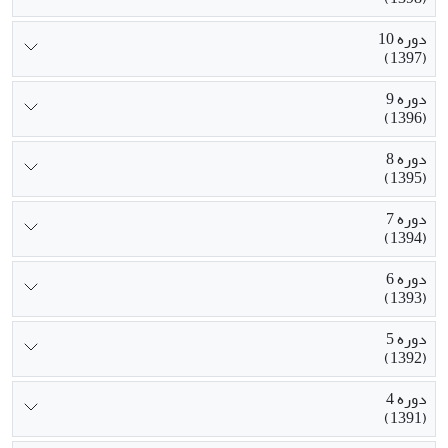
دوره 10
(1397)
دوره 9
(1396)
دوره 8
(1395)
دوره 7
(1394)
دوره 6
(1393)
دوره 5
(1392)
دوره 4
(1391)