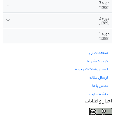
دوره 3
(1390)
دوره 2
(1389)
دوره 1
(1388)
صفحه اصلی
درباره نشریه
اعضای هیات تحریریه
ارسال مقاله
تماس با ما
نقشه سایت
اخبار و اعلانات