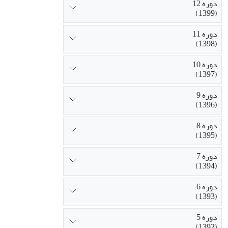
دوره 12
(1399)
دوره 11
(1398)
دوره 10
(1397)
دوره 9
(1396)
دوره 8
(1395)
دوره 7
(1394)
دوره 6
(1393)
دوره 5
(1392)