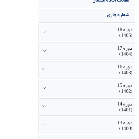
مقالات آماده انتشار
شماره جاری
دوره 18
(1405)
دوره 17
(1404)
دوره 16
(1403)
دوره 15
(1402)
دوره 14
(1401)
دوره 13
(1400)