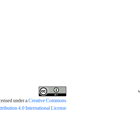
icensed under a
Creative Commons
tribution 4.0 International License