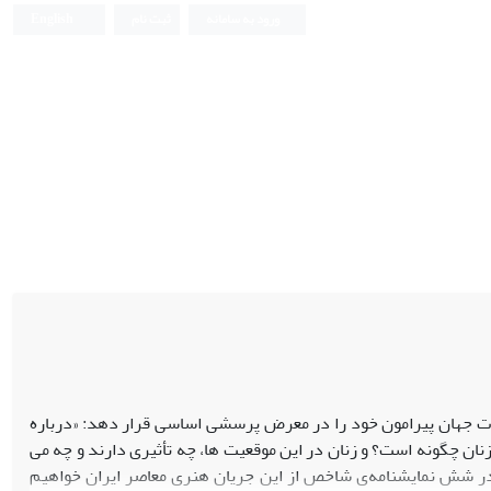
ورود به سامانه
ثبت نام
English
ات جهان پیرامون خود را در معرض پرسشی اساسی قرار دهد: «درباره
ن چگونه است؟ و زنان در این موقعیت ها، چه تأثیری دارند و چه می
ن در شش نمایشنامه‌ی شاخص از این جریان هنری معاصر ایران خواهیم