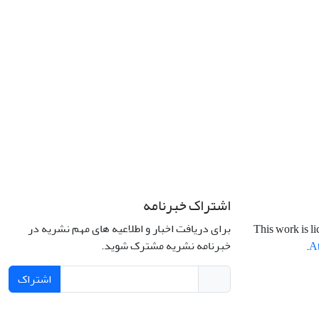
اشتراک خبرنامه
برای دریافت اخبار و اطلاعیه های مهم نشریه در
This work is l
خبرنامه نشریه مشترک شوید.
.
At
اشتراک