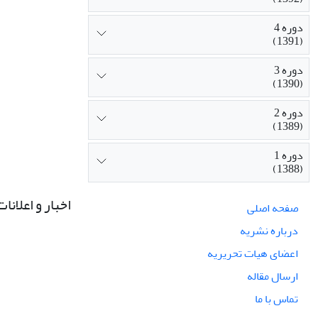
دوره 4
(1391)
دوره 3
(1390)
دوره 2
(1389)
دوره 1
(1388)
اخبار و اعلانات
صفحه اصلی
درباره نشریه
اعضای هیات تحریریه
ارسال مقاله
تماس با ما