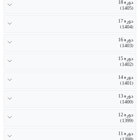
دوره 18
(1405)
دوره 17
(1404)
دوره 16
(1403)
دوره 15
(1402)
دوره 14
(1401)
دوره 13
(1400)
دوره 12
(1399)
دوره 11
(1398)