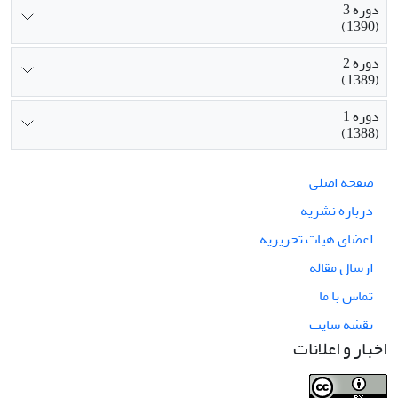
دوره 3
(1390)
دوره 2
(1389)
دوره 1
(1388)
صفحه اصلی
درباره نشریه
اعضای هیات تحریریه
ارسال مقاله
تماس با ما
نقشه سایت
اخبار و اعلانات