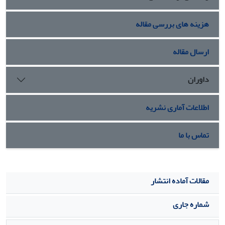
هزینه های بررسی مقاله
ارسال مقاله
داوران
اطلاعات آماری نشریه
تماس با ما
مقالات آماده انتشار
شماره جاری