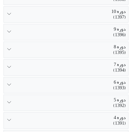
دوره 10
(1397)
دوره 9
(1396)
دوره 8
(1395)
دوره 7
(1394)
دوره 6
(1393)
دوره 5
(1392)
دوره 4
(1391)