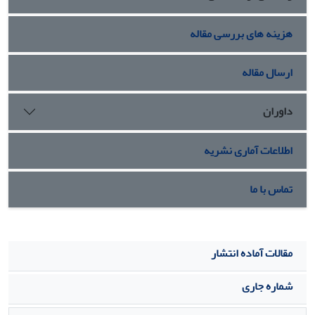
هزینه های بررسی مقاله
ارسال مقاله
داوران
اطلاعات آماری نشریه
تماس با ما
مقالات آماده انتشار
شماره جاری