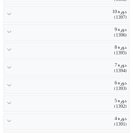
دوره 10
(1397)
دوره 9
(1396)
دوره 8
(1395)
دوره 7
(1394)
دوره 6
(1393)
دوره 5
(1392)
دوره 4
(1391)