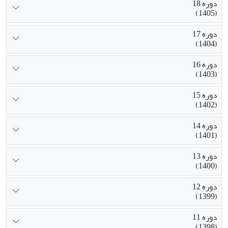
دوره 18
(1405)
دوره 17
(1404)
دوره 16
(1403)
دوره 15
(1402)
دوره 14
(1401)
دوره 13
(1400)
دوره 12
(1399)
دوره 11
(1398)