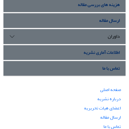
هزینه های بررسی مقاله
ارسال مقاله
داوران
اطلاعات آماری نشریه
تماس با ما
صفحه اصلی
درباره نشریه
اعضای هیات تحریریه
ارسال مقاله
تماس با ما