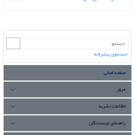
جستجوی پیشرفته
صفحه اصلی
مرور
اطلاعات نشریه
راهنمای نویسندگان