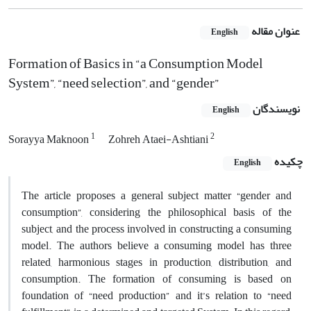
عنوان مقاله
English
Formation of Basics in “a Consumption Model
System”, “need selection”, and “gender”
نویسندگان
English
1
2
Sorayya Maknoon
Zohreh Ataei-Ashtiani
چکیده
English
The article proposes a general subject matter “gender and
consumption”, considering the philosophical basis of the
subject, and the process involved in constructing a consuming
model. The authors believe a consuming model has three
related, harmonious stages in production, distribution, and
consumption. The formation of consuming is based on
foundation of “need production” and it’s relation to “need