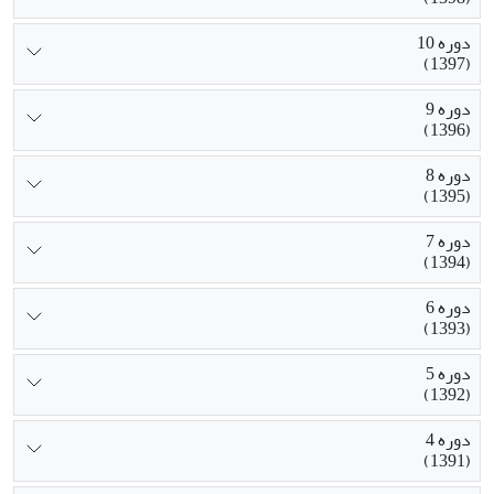
دوره 10
(1397)
دوره 9
(1396)
دوره 8
(1395)
دوره 7
(1394)
دوره 6
(1393)
دوره 5
(1392)
دوره 4
(1391)