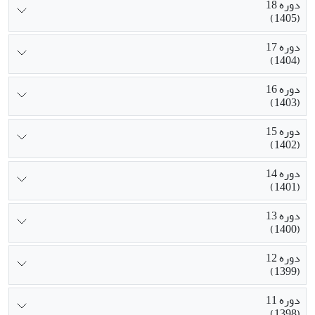
دوره 18
(1405)
دوره 17
(1404)
دوره 16
(1403)
دوره 15
(1402)
دوره 14
(1401)
دوره 13
(1400)
دوره 12
(1399)
دوره 11
(1398)