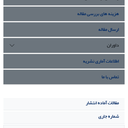
هزینه های بررسی مقاله
ارسال مقاله
داوران
اطلاعات آماری نشریه
تماس با ما
مقالات آماده انتشار
شماره جاری