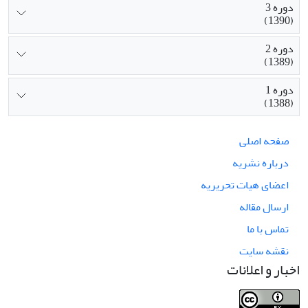
دوره 3
(1390)
دوره 2
(1389)
دوره 1
(1388)
صفحه اصلی
درباره نشریه
اعضای هیات تحریریه
ارسال مقاله
تماس با ما
نقشه سایت
اخبار و اعلانات