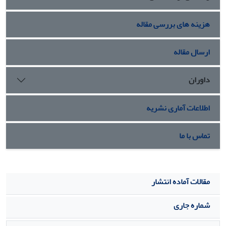
هزینه های بررسی مقاله
ارسال مقاله
داوران
اطلاعات آماری نشریه
تماس با ما
مقالات آماده انتشار
شماره جاری