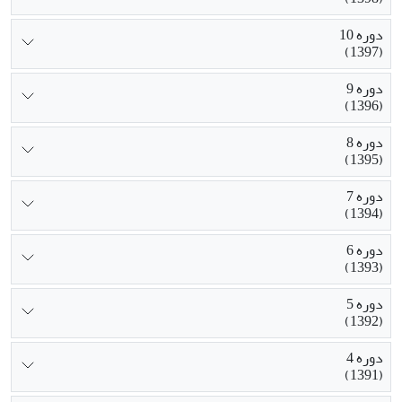
دوره 10
(1397)
دوره 9
(1396)
دوره 8
(1395)
دوره 7
(1394)
دوره 6
(1393)
دوره 5
(1392)
دوره 4
(1391)