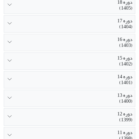
دوره 18
(1405)
دوره 17
(1404)
دوره 16
(1403)
دوره 15
(1402)
دوره 14
(1401)
دوره 13
(1400)
دوره 12
(1399)
دوره 11
(1398)