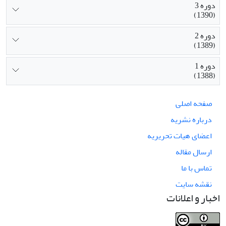
دوره 3
(1390)
دوره 2
(1389)
دوره 1
(1388)
صفحه اصلی
درباره نشریه
اعضای هیات تحریریه
ارسال مقاله
تماس با ما
نقشه سایت
اخبار و اعلانات