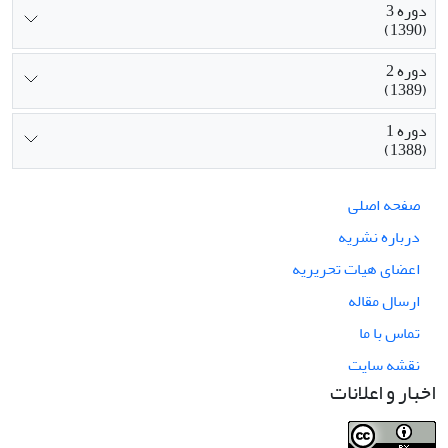
دوره 3
(1390)
دوره 2
(1389)
دوره 1
(1388)
صفحه اصلی
درباره نشریه
اعضای هیات تحریریه
ارسال مقاله
تماس با ما
نقشه سایت
اخبار و اعلانات