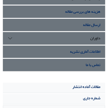
هزینه های بررسی مقاله
ارسال مقاله
داوران
اطلاعات آماری نشریه
تماس با ما
مقالات آماده انتشار
شماره جاری