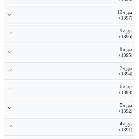
دوره 10
(1397)
دوره 9
(1396)
دوره 8
(1395)
دوره 7
(1394)
دوره 6
(1393)
دوره 5
(1392)
دوره 4
(1391)