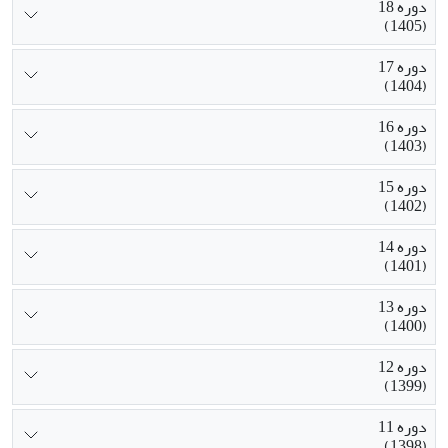
دوره 18
(1405)
دوره 17
(1404)
دوره 16
(1403)
دوره 15
(1402)
دوره 14
(1401)
دوره 13
(1400)
دوره 12
(1399)
دوره 11
(1398)