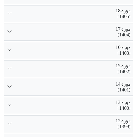
دوره 18
(1405)
دوره 17
(1404)
دوره 16
(1403)
دوره 15
(1402)
دوره 14
(1401)
دوره 13
(1400)
دوره 12
(1399)