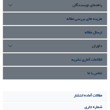
راهنمای نویسندگان
شود.
هزینه های بررسی مقاله
ارسال مقاله
داوران
اطلاعات آماری نشریه
تماس با ما
مقالات آماده انتشار
شماره جاری