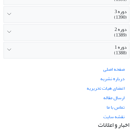
دوره 3
(1390)
دوره 2
(1389)
دوره 1
(1388)
صفحه اصلی
درباره نشریه
اعضای هیات تحریریه
ارسال مقاله
تماس با ما
نقشه سایت
اخبار و اعلانات