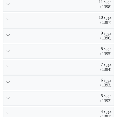
دوره 11
(1398)
دوره 10
(1397)
دوره 9
(1396)
دوره 8
(1395)
دوره 7
(1394)
دوره 6
(1393)
دوره 5
(1392)
دوره 4
(1391)