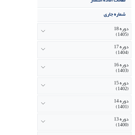
مقالات آماده انتشار
شماره جاری
دوره 18
(1405)
دوره 17
(1404)
دوره 16
(1403)
دوره 15
(1402)
دوره 14
(1401)
دوره 13
(1400)