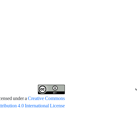
icensed under a
Creative Commons
tribution 4.0 International License