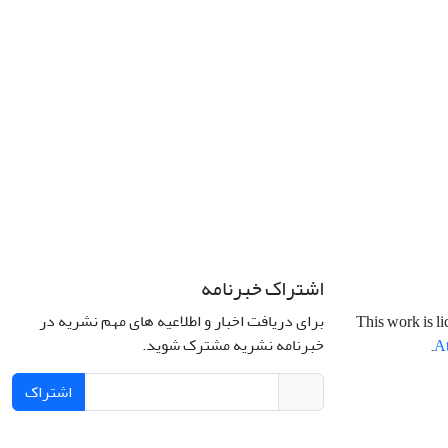
اشتراک خبرنامه
برای دریافت اخبار و اطلاعیه های مهم نشریه در
This work is l
خبرنامه نشریه مشترک شوید.
.
At
اشتراک