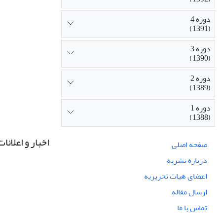
دوره 4
(1391)
دوره 3
(1390)
دوره 2
(1389)
دوره 1
(1388)
اخبار و اعلانات
صفحه اصلی
درباره نشریه
اعضای هیات تحریریه
ارسال مقاله
تماس با ما