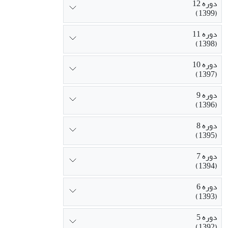
دوره 12
(1399)
دوره 11
(1398)
دوره 10
(1397)
دوره 9
(1396)
دوره 8
(1395)
دوره 7
(1394)
دوره 6
(1393)
دوره 5
(1392)