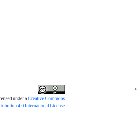
icensed under a
Creative Commons
tribution 4.0 International License