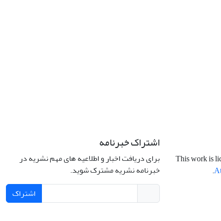
اشتراک خبرنامه
برای دریافت اخبار و اطلاعیه های مهم نشریه در
This work is l
خبرنامه نشریه مشترک شوید.
.
At
اشتراک