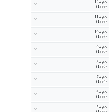
دوره 12
(1399)
دوره 11
(1398)
دوره 10
(1397)
دوره 9
(1396)
دوره 8
(1395)
دوره 7
(1394)
دوره 6
(1393)
دوره 5
(1392)