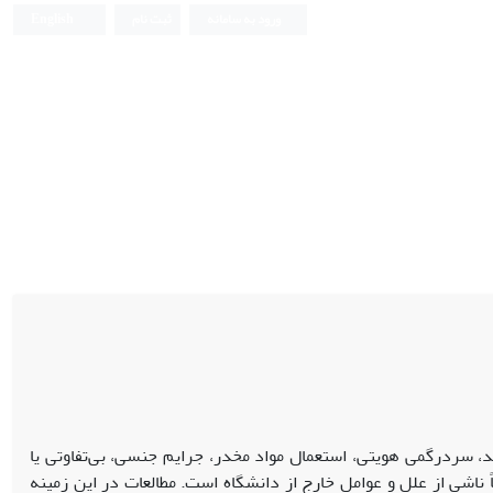
ورود به سامانه
ثبت نام
English
، سردرگمی هویتی، استعمال مواد مخدر، جرایم جنسی، بی‌تفاوتی یا
اشی از علل و عوامل خارج از دانشگاه است. مطالعات در این زمینه