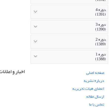
دوره 4
(1391)
دوره 3
(1390)
دوره 2
(1389)
دوره 1
(1388)
اخبار و اعلانات
صفحه اصلی
درباره نشریه
اعضای هیات تحریریه
ارسال مقاله
تماس با ما