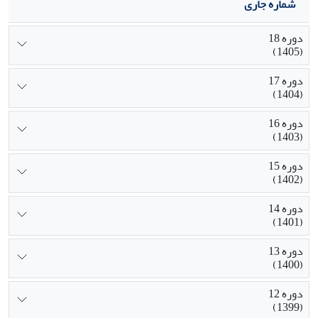
شماره جاری
دوره 18
(1405)
دوره 17
(1404)
دوره 16
(1403)
دوره 15
(1402)
دوره 14
(1401)
دوره 13
(1400)
دوره 12
(1399)