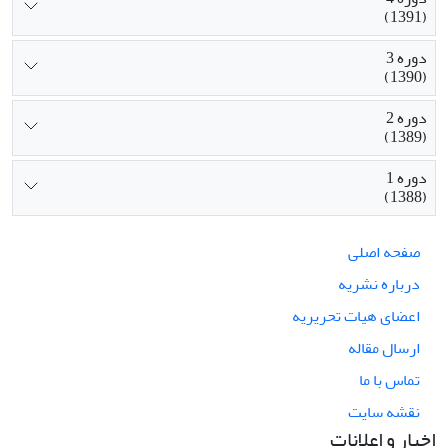
(1391)
دوره 3
(1390)
دوره 2
(1389)
دوره 1
(1388)
صفحه اصلی
درباره نشریه
اعضای هیات تحریریه
ارسال مقاله
تماس با ما
نقشه سایت
اخبار و اعلانات