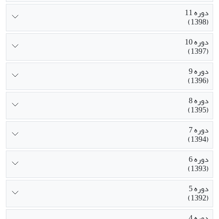
دوره 11
(1398)
دوره 10
(1397)
دوره 9
(1396)
دوره 8
(1395)
دوره 7
(1394)
دوره 6
(1393)
دوره 5
(1392)
دوره 4