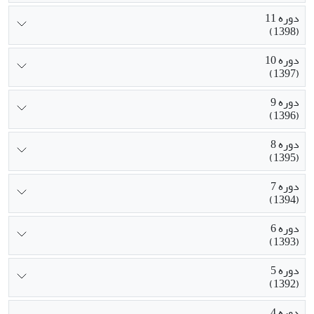
دوره 11
(1398)
دوره 10
(1397)
دوره 9
(1396)
دوره 8
(1395)
دوره 7
(1394)
دوره 6
(1393)
دوره 5
(1392)
دوره 4