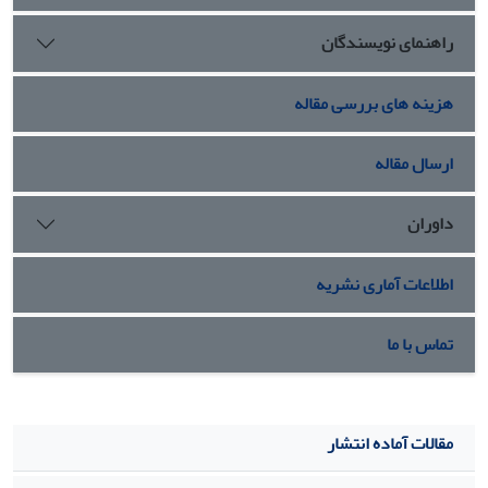
راهنمای نویسندگان
هزینه های بررسی مقاله
ارسال مقاله
داوران
اطلاعات آماری نشریه
تماس با ما
مقالات آماده انتشار