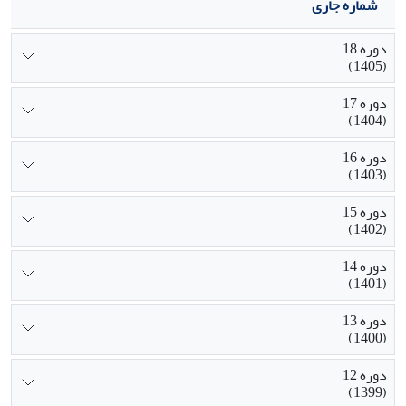
شماره جاری
دوره 18
(1405)
دوره 17
(1404)
دوره 16
(1403)
دوره 15
(1402)
دوره 14
(1401)
دوره 13
(1400)
دوره 12
(1399)