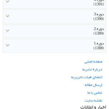
(1391)
دوره 3
(1390)
دوره 2
(1389)
دوره 1
(1388)
صفحه اصلی
درباره نشریه
اعضای هیات تحریریه
ارسال مقاله
تماس با ما
نقشه سایت
اخبار و اعلانات