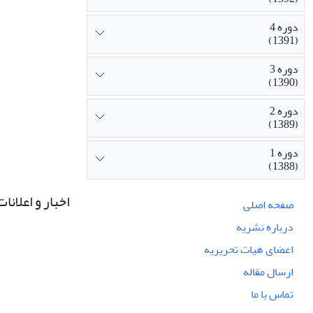
دوره 4
(1391)
دوره 3
(1390)
دوره 2
(1389)
دوره 1
(1388)
اخبار و اعلانات
صفحه اصلی
درباره نشریه
اعضای هیات تحریریه
ارسال مقاله
تماس با ما