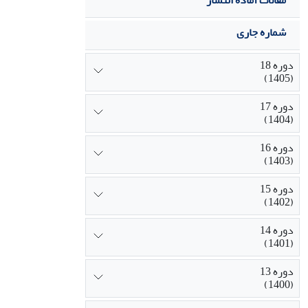
مقالات آماده انتشار
شماره جاری
دوره 18
(1405)
دوره 17
(1404)
دوره 16
(1403)
دوره 15
(1402)
دوره 14
(1401)
دوره 13
(1400)