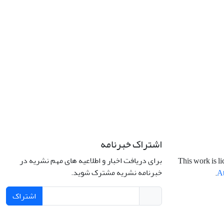
اشتراک خبرنامه
برای دریافت اخبار و اطلاعیه های مهم نشریه در
This work is l
خبرنامه نشریه مشترک شوید.
.
At
اشتراک