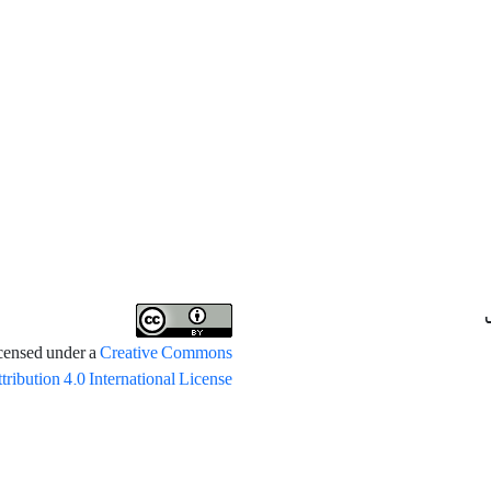
icensed under a
Creative Commons
tribution 4.0 International License