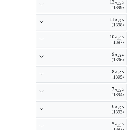
دوره 12
(1399)
دوره 11
(1398)
دوره 10
(1397)
دوره 9
(1396)
دوره 8
(1395)
دوره 7
(1394)
دوره 6
(1393)
دوره 5
(1392)