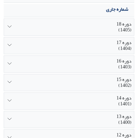
شماره جاری
دوره 18
(1405)
دوره 17
(1404)
دوره 16
(1403)
دوره 15
(1402)
دوره 14
(1401)
دوره 13
(1400)
دوره 12