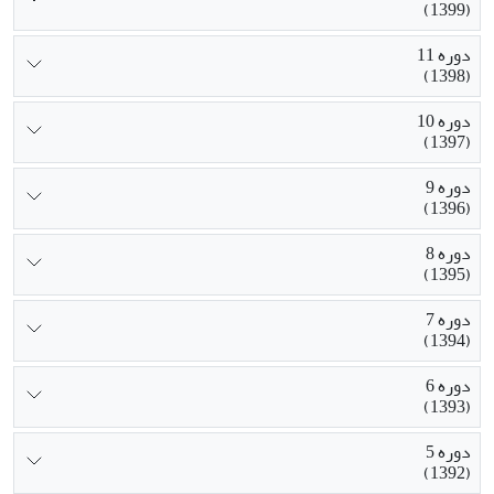
(1399)
دوره 11
(1398)
دوره 10
(1397)
دوره 9
(1396)
دوره 8
(1395)
دوره 7
(1394)
دوره 6
(1393)
دوره 5
(1392)