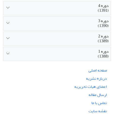
دوره 4
(1391)
دوره 3
(1390)
دوره 2
(1389)
دوره 1
(1388)
صفحه اصلی
درباره نشریه
اعضای هیات تحریریه
ارسال مقاله
تماس با ما
نقشه سایت