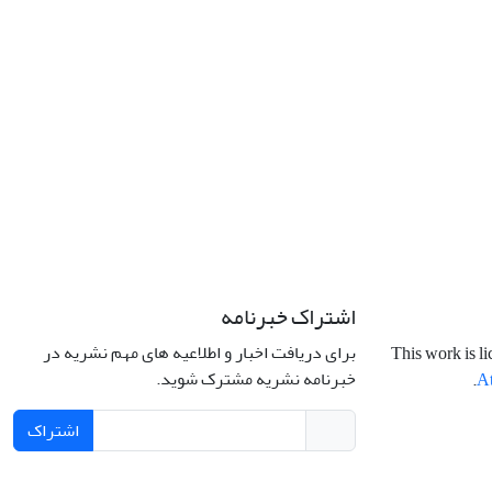
اشتراک خبرنامه
برای دریافت اخبار و اطلاعیه های مهم نشریه در
This work is l
خبرنامه نشریه مشترک شوید.
.
At
اشتراک