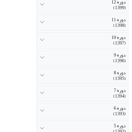
دوره 12
(1399)
دوره 11
(1398)
دوره 10
(1397)
دوره 9
(1396)
دوره 8
(1395)
دوره 7
(1394)
دوره 6
(1393)
دوره 5
(1392)