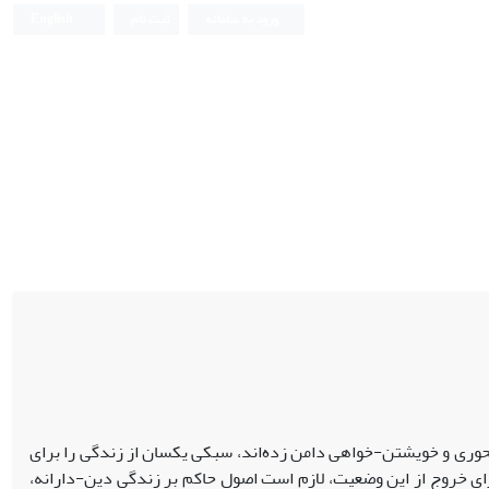
ورود به سامانه
ثبت نام
English
حوری و خویشتن-خواهی دامن زده‌اند، سبکی یکسان از زندگی را برای
برای خروج از این وضعیت، لازم است اصول حاکم بر زندگی دین-دارانه،