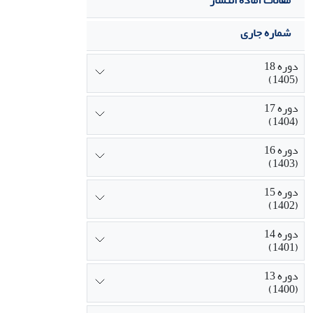
مقالات آماده انتشار
شماره جاری
دوره 18
(1405)
دوره 17
(1404)
دوره 16
(1403)
دوره 15
(1402)
دوره 14
(1401)
دوره 13
(1400)