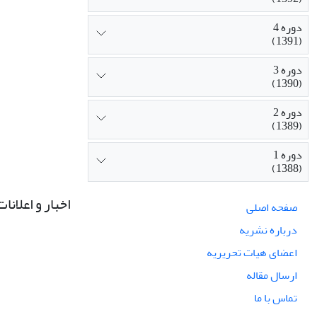
دوره 4
(1391)
دوره 3
(1390)
دوره 2
(1389)
دوره 1
(1388)
اخبار و اعلانات
صفحه اصلی
درباره نشریه
اعضای هیات تحریریه
ارسال مقاله
تماس با ما