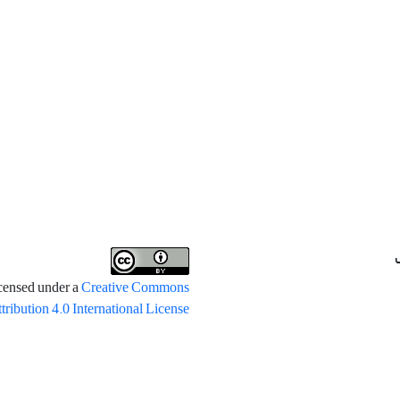
icensed under a
Creative Commons
tribution 4.0 International License