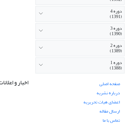
دوره 4
(1391)
دوره 3
(1390)
دوره 2
(1389)
دوره 1
(1388)
اخبار و اعلانات
صفحه اصلی
درباره نشریه
اعضای هیات تحریریه
ارسال مقاله
تماس با ما