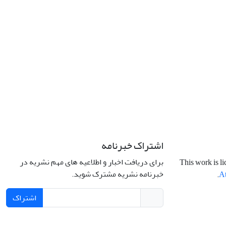
اشتراک خبرنامه
برای دریافت اخبار و اطلاعیه های مهم نشریه در
This work is l
خبرنامه نشریه مشترک شوید.
.
At
اشتراک