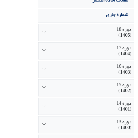
مقالات آماده انتشار
شماره جاری
دوره 18
(1405)
دوره 17
(1404)
دوره 16
(1403)
دوره 15
(1402)
دوره 14
(1401)
دوره 13
(1400)