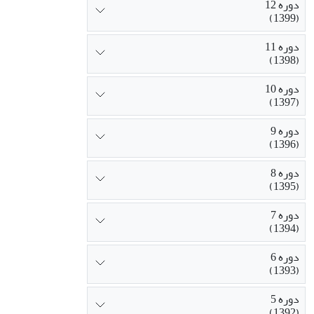
دوره 12
(1399)
دوره 11
(1398)
دوره 10
(1397)
دوره 9
(1396)
دوره 8
(1395)
دوره 7
(1394)
دوره 6
(1393)
دوره 5
(1392)