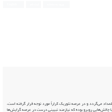
ورود به سامانه
ثبت نام
English
داد می‌گردد و در عرصه تئوریک کراراً مورد توجه قرار گرفته است،
با چالش‌هایی روبرو بوده که نیازمند تبیینی درست در عرصه گرایش‌ها