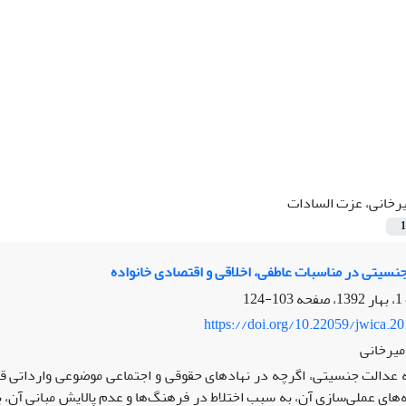
رخانی، عزت السادات
1
نسیتی در مناسبات عاطفی، اخلاقی و اقتصادی خانواده
103-124
https://doi.org/10.22059/jwica.2
میرخانی
 عدالت جنسیتی، اگرچه در نهادهای حقوقی و اجتماعی موضوعی وارداتی قلم
های عملی‌سازی آن، به سبب اختلاط در فرهنگ‌ها و عدم پالایش مبانی آن، 