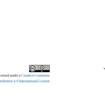
icensed under a
Creative Commons
tribution 4.0 International License