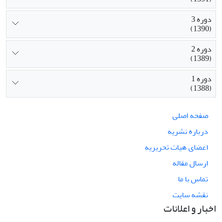
دوره 3
(1390)
دوره 2
(1389)
دوره 1
(1388)
صفحه اصلی
درباره نشریه
اعضای هیات تحریریه
ارسال مقاله
تماس با ما
نقشه سایت
اخبار و اعلانات