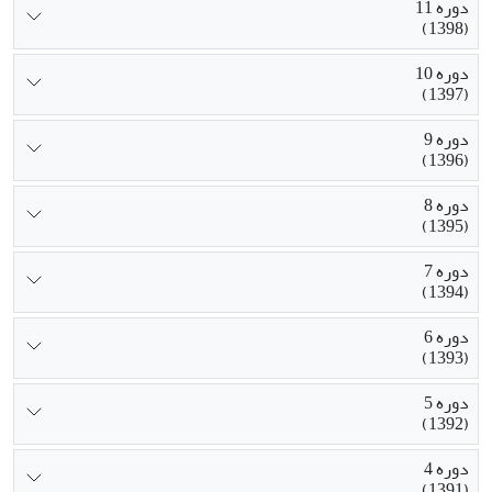
دوره 11
(1398)
دوره 10
(1397)
دوره 9
(1396)
دوره 8
(1395)
دوره 7
(1394)
دوره 6
(1393)
دوره 5
(1392)
دوره 4
(1391)