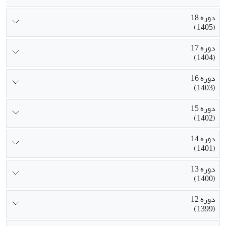
دوره 18
(1405)
دوره 17
(1404)
دوره 16
(1403)
دوره 15
(1402)
دوره 14
(1401)
دوره 13
(1400)
دوره 12
(1399)