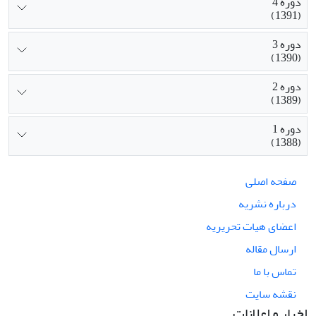
دوره 4
(1391)
دوره 3
(1390)
دوره 2
(1389)
دوره 1
(1388)
صفحه اصلی
درباره نشریه
اعضای هیات تحریریه
ارسال مقاله
تماس با ما
نقشه سایت
اخبار و اعلانات