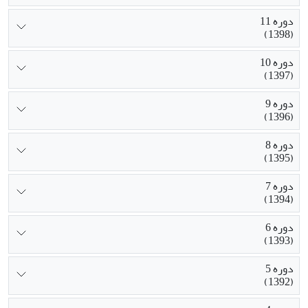
دوره 11
(1398)
دوره 10
(1397)
دوره 9
(1396)
دوره 8
(1395)
دوره 7
(1394)
دوره 6
(1393)
دوره 5
(1392)