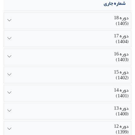
شماره جاری
دوره 18
(1405)
دوره 17
(1404)
دوره 16
(1403)
دوره 15
(1402)
دوره 14
(1401)
دوره 13
(1400)
دوره 12
(1399)