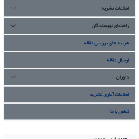
اطلاعات نشریه
راهنمای نویسندگان
هزینه های بررسی مقاله
ارسال مقاله
داوران
اطلاعات آماری نشریه
تماس با ما