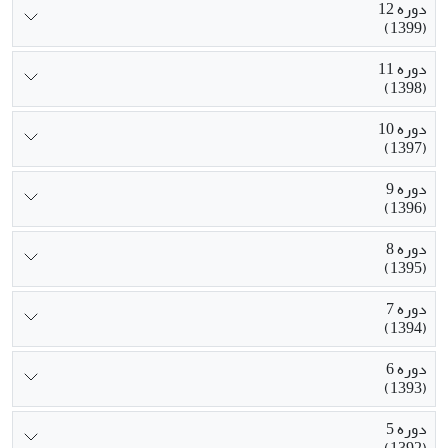
دوره 12
(1399)
دوره 11
(1398)
دوره 10
(1397)
دوره 9
(1396)
دوره 8
(1395)
دوره 7
(1394)
دوره 6
(1393)
دوره 5
(1392)