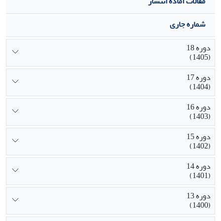
مقالات آماده انتشار
شماره جاری
دوره 18
(1405)
دوره 17
(1404)
دوره 16
(1403)
دوره 15
(1402)
دوره 14
(1401)
دوره 13
(1400)