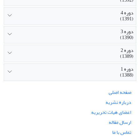
دوره 4
(1391)
دوره 3
(1390)
دوره 2
(1389)
دوره 1
(1388)
صفحه اصلی
درباره نشریه
اعضای هیات تحریریه
ارسال مقاله
تماس با ما