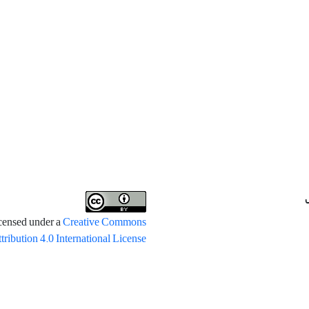
icensed under a
Creative Commons
tribution 4.0 International License