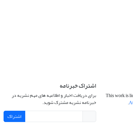
اشتراک خبرنامه
برای دریافت اخبار و اطلاعیه های مهم نشریه در
This work is l
خبرنامه نشریه مشترک شوید.
.
At
اشتراک