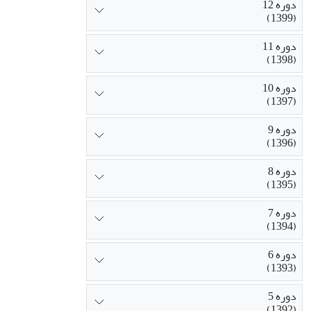
دوره 12
(1399)
دوره 11
(1398)
دوره 10
(1397)
دوره 9
(1396)
دوره 8
(1395)
دوره 7
(1394)
دوره 6
(1393)
دوره 5
(1392)