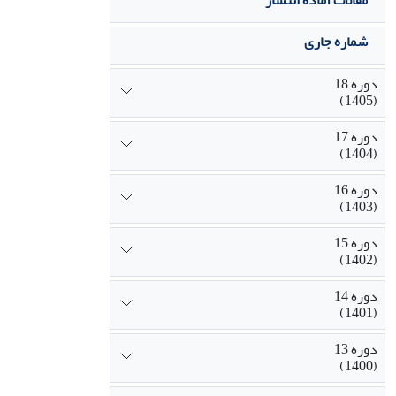
مقالات آماده انتشار
شماره جاری
دوره 18
(1405)
دوره 17
(1404)
دوره 16
(1403)
دوره 15
(1402)
دوره 14
(1401)
دوره 13
(1400)