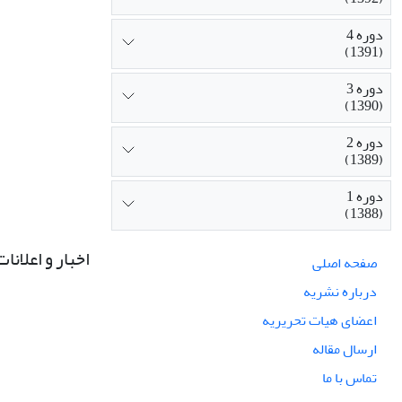
دوره 4
(1391)
دوره 3
(1390)
دوره 2
(1389)
دوره 1
(1388)
اخبار و اعلانات
صفحه اصلی
درباره نشریه
اعضای هیات تحریریه
ارسال مقاله
تماس با ما