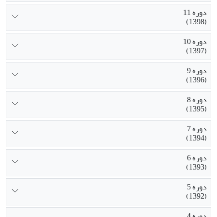
دوره 11
(1398)
دوره 10
(1397)
دوره 9
(1396)
دوره 8
(1395)
دوره 7
(1394)
دوره 6
(1393)
دوره 5
(1392)
دوره 4