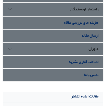
راهنمای نویسندگان
هزینه های بررسی مقاله
ارسال مقاله
داوران
اطلاعات آماری نشریه
تماس با ما
مقالات آماده انتشار