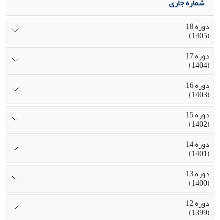
شماره جاری
دوره 18
(1405)
دوره 17
(1404)
دوره 16
(1403)
دوره 15
(1402)
دوره 14
(1401)
دوره 13
(1400)
دوره 12
(1399)