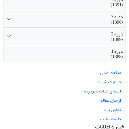
(1391)
دوره 3
(1390)
دوره 2
(1389)
دوره 1
(1388)
صفحه اصلی
درباره نشریه
اعضای هیات تحریریه
ارسال مقاله
تماس با ما
نقشه سایت
اخبار و اعلانات