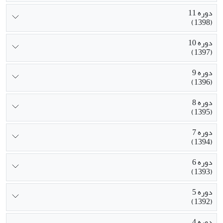
دوره 11
(1398)
دوره 10
(1397)
دوره 9
(1396)
دوره 8
(1395)
دوره 7
(1394)
دوره 6
(1393)
دوره 5
(1392)
دوره 4