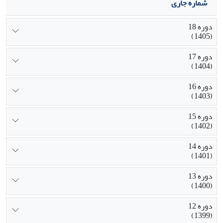
شماره جاری
دوره 18
(1405)
دوره 17
(1404)
دوره 16
(1403)
دوره 15
(1402)
دوره 14
(1401)
دوره 13
(1400)
دوره 12
(1399)