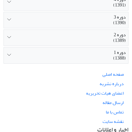
(1391)
دوره 3
(1390)
دوره 2
(1389)
دوره 1
(1388)
صفحه اصلی
درباره نشریه
اعضای هیات تحریریه
ارسال مقاله
تماس با ما
نقشه سایت
اخبار و اعلانات