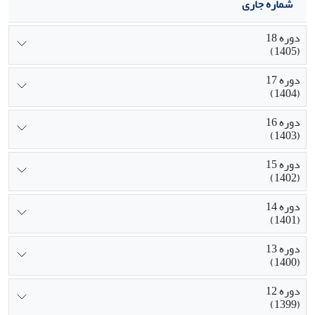
شماره جاری
دوره 18
(1405)
دوره 17
(1404)
دوره 16
(1403)
دوره 15
(1402)
دوره 14
(1401)
دوره 13
(1400)
دوره 12
(1399)