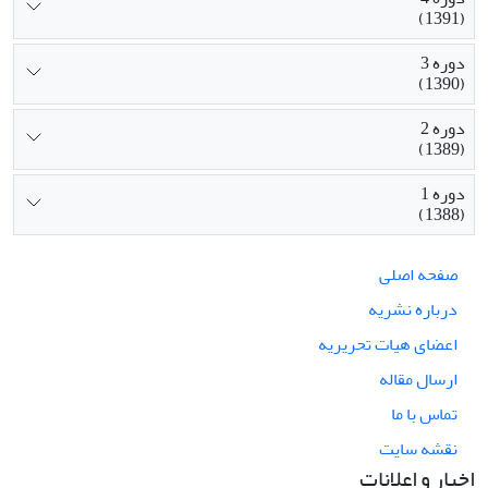
(1391)
دوره 3
(1390)
دوره 2
(1389)
دوره 1
(1388)
صفحه اصلی
درباره نشریه
اعضای هیات تحریریه
ارسال مقاله
تماس با ما
نقشه سایت
اخبار و اعلانات