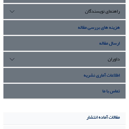
راهنمای نویسندگان
هزینه های بررسی مقاله
ارسال مقاله
داوران
اطلاعات آماری نشریه
تماس با ما
مقالات آماده انتشار