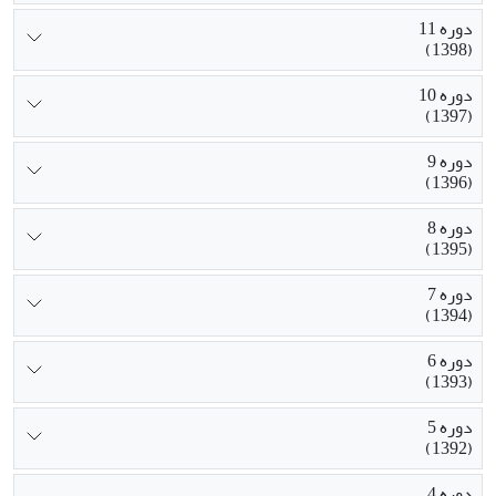
دوره 11
(1398)
دوره 10
(1397)
دوره 9
(1396)
دوره 8
(1395)
دوره 7
(1394)
دوره 6
(1393)
دوره 5
(1392)
دوره 4