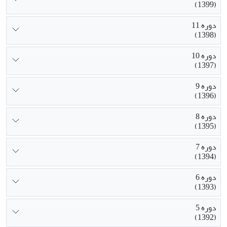
(1399)
دوره 11
(1398)
دوره 10
(1397)
دوره 9
(1396)
دوره 8
(1395)
دوره 7
(1394)
دوره 6
(1393)
دوره 5
(1392)