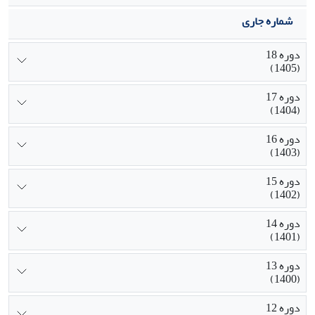
شماره جاری
دوره 18
(1405)
دوره 17
(1404)
دوره 16
(1403)
دوره 15
(1402)
دوره 14
(1401)
دوره 13
(1400)
دوره 12