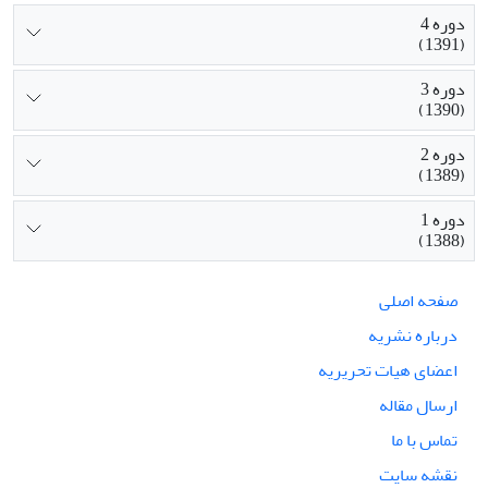
دوره 4
(1391)
دوره 3
(1390)
دوره 2
(1389)
دوره 1
(1388)
صفحه اصلی
درباره نشریه
اعضای هیات تحریریه
ارسال مقاله
تماس با ما
نقشه سایت