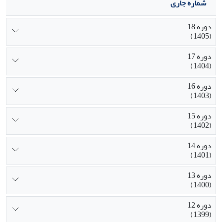
شماره جاری
دوره 18
(1405)
دوره 17
(1404)
دوره 16
(1403)
دوره 15
(1402)
دوره 14
(1401)
دوره 13
(1400)
دوره 12
(1399)