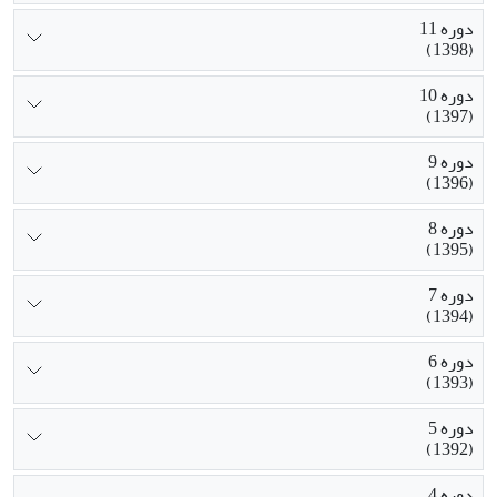
دوره 11
(1398)
دوره 10
(1397)
دوره 9
(1396)
دوره 8
(1395)
دوره 7
(1394)
دوره 6
(1393)
دوره 5
(1392)
دوره 4