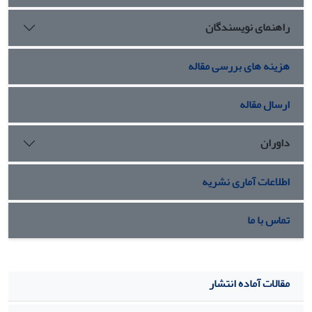
راهنمای نویسندگان
هزینه های بررسی مقاله
ارسال مقاله
داوران
اطلاعات آماری نشریه
تماس با ما
مقالات آماده انتشار