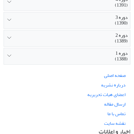
(1391)
دوره 3
(1390)
دوره 2
(1389)
دوره 1
(1388)
صفحه اصلی
درباره نشریه
اعضای هیات تحریریه
ارسال مقاله
تماس با ما
نقشه سایت
اخبار و اعلانات