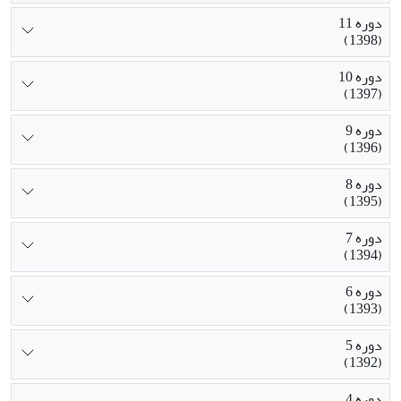
دوره 11
(1398)
دوره 10
(1397)
دوره 9
(1396)
دوره 8
(1395)
دوره 7
(1394)
دوره 6
(1393)
دوره 5
(1392)
دوره 4