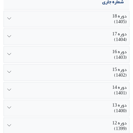
شماره جاری
دوره 18
(1405)
دوره 17
(1404)
دوره 16
(1403)
دوره 15
(1402)
دوره 14
(1401)
دوره 13
(1400)
دوره 12
(1399)