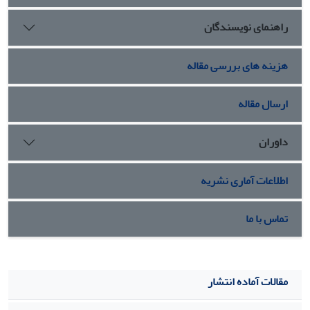
راهنمای نویسندگان
هزینه های بررسی مقاله
ارسال مقاله
داوران
اطلاعات آماری نشریه
تماس با ما
مقالات آماده انتشار