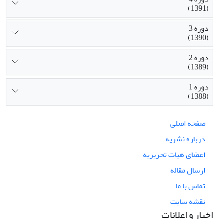
(1391)
دوره 3
(1390)
دوره 2
(1389)
دوره 1
(1388)
صفحه اصلی
درباره نشریه
اعضای هیات تحریریه
ارسال مقاله
تماس با ما
نقشه سایت
اخبار و اعلانات