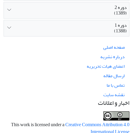
دوره 2
(1389)
دوره 1
(1388)
صفحه اصلی
درباره نشریه
اعضای هیات تحریریه
ارسال مقاله
تماس با ما
نقشه سایت
اخبار و اعلانات
This work is licensed under a
Creative Commons Attribution 4.0
.
International License