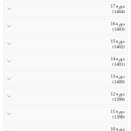
دوره 17
(1404)
دوره 16
(1403)
دوره 15
(1402)
دوره 14
(1401)
دوره 13
(1400)
دوره 12
(1399)
دوره 11
(1398)
دوره 10