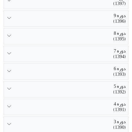
(1397)
دوره 9
(1396)
دوره 8
(1395)
دوره 7
(1394)
دوره 6
(1393)
دوره 5
(1392)
دوره 4
(1391)
دوره 3
(1390)