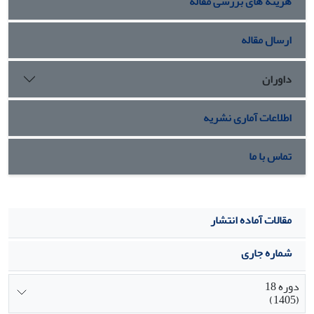
هزینه های بررسی مقاله
ارسال مقاله
داوران
اطلاعات آماری نشریه
تماس با ما
مقالات آماده انتشار
شماره جاری
دوره 18
(1405)