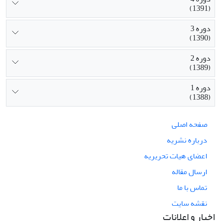
(1391)
دوره 3
(1390)
دوره 2
(1389)
دوره 1
(1388)
صفحه اصلی
درباره نشریه
اعضای هیات تحریریه
ارسال مقاله
تماس با ما
نقشه سایت
اخبار و اعلانات