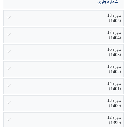
شماره جاری
دوره 18
(1405)
دوره 17
(1404)
دوره 16
(1403)
دوره 15
(1402)
دوره 14
(1401)
دوره 13
(1400)
دوره 12
(1399)