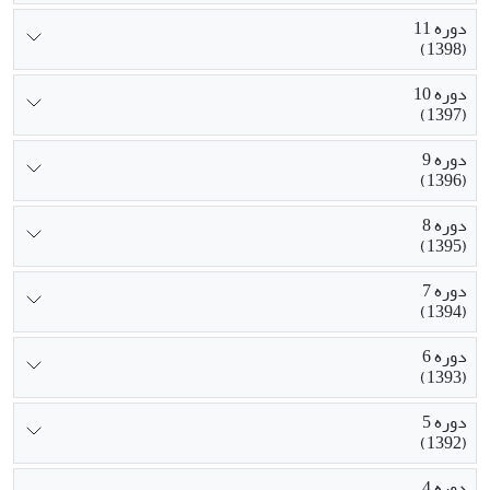
دوره 11
(1398)
دوره 10
(1397)
دوره 9
(1396)
دوره 8
(1395)
دوره 7
(1394)
دوره 6
(1393)
دوره 5
(1392)
دوره 4