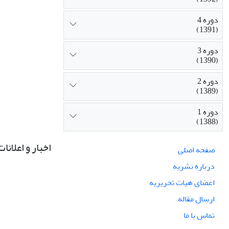
دوره 4
(1391)
دوره 3
(1390)
دوره 2
(1389)
دوره 1
(1388)
اخبار و اعلانات
صفحه اصلی
درباره نشریه
اعضای هیات تحریریه
ارسال مقاله
تماس با ما