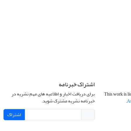
اشتراک خبرنامه
برای دریافت اخبار و اطلاعیه های مهم نشریه در
This work is l
خبرنامه نشریه مشترک شوید.
.
At
اشتراک