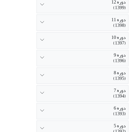
دوره 12
(1399)
دوره 11
(1398)
دوره 10
(1397)
دوره 9
(1396)
دوره 8
(1395)
دوره 7
(1394)
دوره 6
(1393)
دوره 5
(1392)