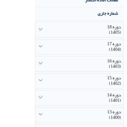
مقالات آماده انتشار
شماره جاری
دوره 18
(1405)
دوره 17
(1404)
دوره 16
(1403)
دوره 15
(1402)
دوره 14
(1401)
دوره 13
(1400)