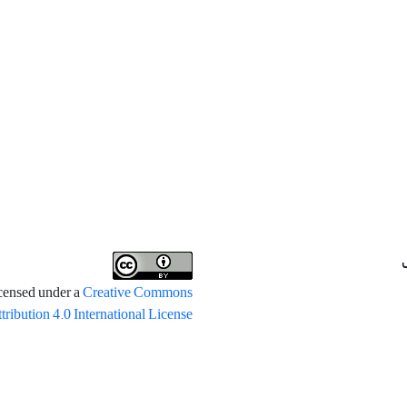
icensed under a
Creative Commons
tribution 4.0 International License