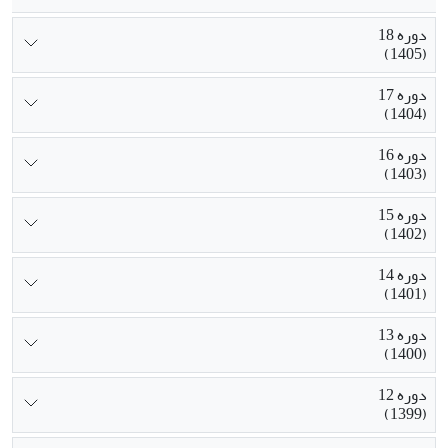
دوره 18
(1405)
دوره 17
(1404)
دوره 16
(1403)
دوره 15
(1402)
دوره 14
(1401)
دوره 13
(1400)
دوره 12
(1399)