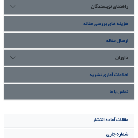
راهنمای نویسندگان
هزینه های بررسی مقاله
ارسال مقاله
داوران
اطلاعات آماری نشریه
تماس با ما
مقالات آماده انتشار
شماره جاری