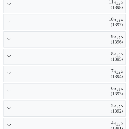
دوره 11
(1398)
دوره 10
(1397)
دوره 9
(1396)
دوره 8
(1395)
دوره 7
(1394)
دوره 6
(1393)
دوره 5
(1392)
دوره 4
(1391)