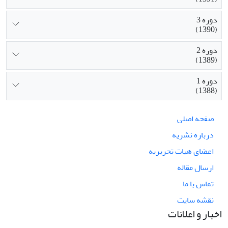
دوره 3
(1390)
دوره 2
(1389)
دوره 1
(1388)
صفحه اصلی
درباره نشریه
اعضای هیات تحریریه
ارسال مقاله
تماس با ما
نقشه سایت
اخبار و اعلانات