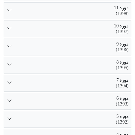
دوره 11
(1398)
دوره 10
(1397)
دوره 9
(1396)
دوره 8
(1395)
دوره 7
(1394)
دوره 6
(1393)
دوره 5
(1392)
دوره 4