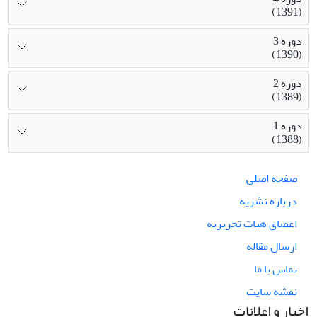
(1391)
دوره 3
(1390)
دوره 2
(1389)
دوره 1
(1388)
صفحه اصلی
درباره نشریه
اعضای هیات تحریریه
ارسال مقاله
تماس با ما
نقشه سایت
اخبار و اعلانات