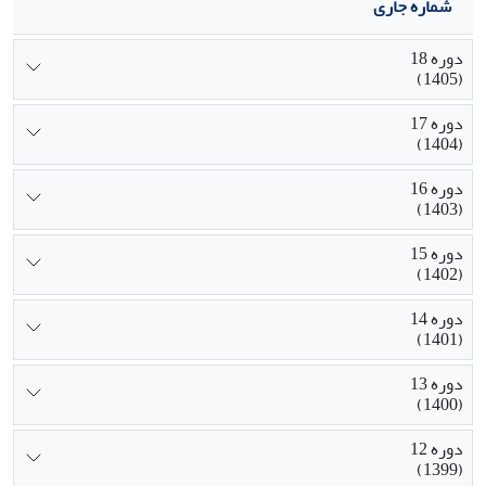
شماره جاری
دوره 18
(1405)
دوره 17
(1404)
دوره 16
(1403)
دوره 15
(1402)
دوره 14
(1401)
دوره 13
(1400)
دوره 12
(1399)