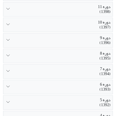
دوره 11
(1398)
دوره 10
(1397)
دوره 9
(1396)
دوره 8
(1395)
دوره 7
(1394)
دوره 6
(1393)
دوره 5
(1392)
دوره 4