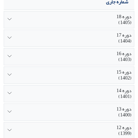
شماره جاری
دوره 18
(1405)
دوره 17
(1404)
دوره 16
(1403)
دوره 15
(1402)
دوره 14
(1401)
دوره 13
(1400)
دوره 12
(1399)