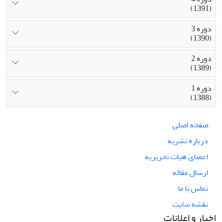
(1391)
دوره 3
(1390)
دوره 2
(1389)
دوره 1
(1388)
صفحه اصلی
درباره نشریه
اعضای هیات تحریریه
ارسال مقاله
تماس با ما
نقشه سایت
اخبار و اعلانات