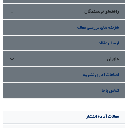
راهنمای نویسندگان
هزینه های بررسی مقاله
ارسال مقاله
داوران
اطلاعات آماری نشریه
تماس با ما
مقالات آماده انتشار