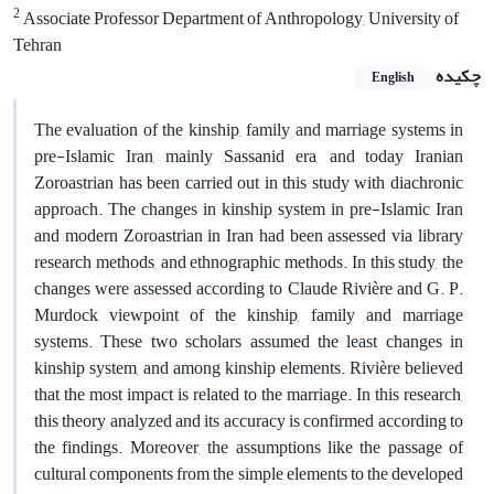
2
Associate Professor Department of Anthropology, University of
Tehran
چکیده
English
The evaluation of the kinship, family and marriage systems in
pre-Islamic Iran, mainly Sassanid era, and today Iranian
Zoroastrian has been carried out in this study with diachronic
approach. The changes in kinship system in pre-Islamic Iran
and modern Zoroastrian in Iran had been assessed via library
research methods, and ethnographic methods. In this study, the
changes were assessed according to Claude Rivière and G. P.
Murdock viewpoint of the kinship, family and marriage
systems. These two scholars assumed the least changes in
kinship system, and among kinship elements. Rivière believed
that the most impact is related to the marriage. In this research,
this theory analyzed and its accuracy is confirmed according to
the findings. Moreover, the assumptions like the passage of
cultural components from the simple elements to the developed