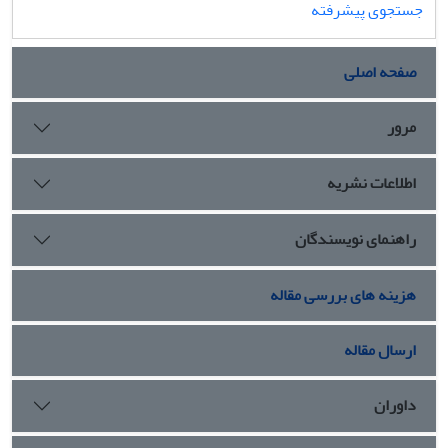
جستجوی پیشرفته
صفحه اصلی
مرور
اطلاعات نشریه
راهنمای نویسندگان
هزینه های بررسی مقاله
ارسال مقاله
داوران