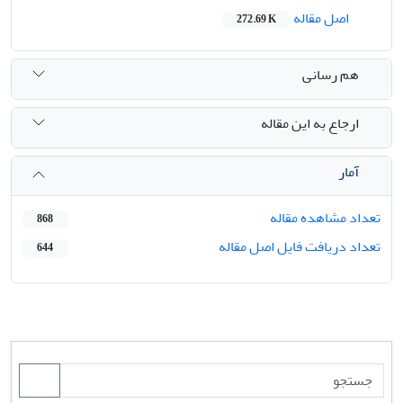
اصل مقاله
272.69 K
هم رسانی
ارجاع به این مقاله
آمار
تعداد مشاهده مقاله
868
تعداد دریافت فایل اصل مقاله
644