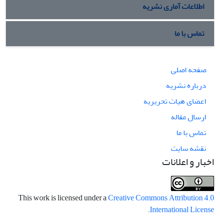
اطلاعات آماری نشریه
تماس با ما
صفحه اصلی
درباره نشریه
اعضای هیات تحریریه
ارسال مقاله
تماس با ما
نقشه سایت
اخبار و اعلانات
This work is licensed under a
Creative Commons Attribution 4.0
.
International License