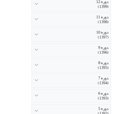
دوره 12
(1399)
دوره 11
(1398)
دوره 10
(1397)
دوره 9
(1396)
دوره 8
(1395)
دوره 7
(1394)
دوره 6
(1393)
دوره 5
(1392)