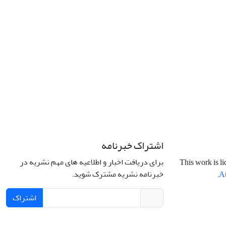
اشتراک خبرنامه
برای دریافت اخبار و اطلاعیه های مهم نشریه در
This work is l
خبرنامه نشریه مشترک شوید.
.
At
اشتراک