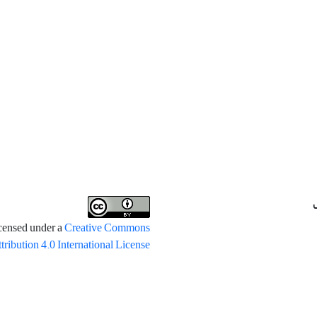
icensed under a
Creative Commons
tribution 4.0 International License