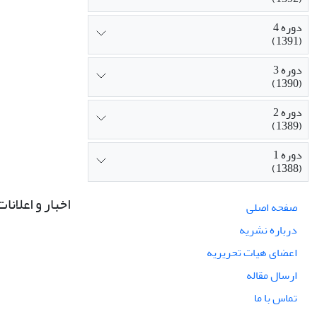
دوره 4
(1391)
دوره 3
(1390)
دوره 2
(1389)
دوره 1
(1388)
اخبار و اعلانات
صفحه اصلی
درباره نشریه
اعضای هیات تحریریه
ارسال مقاله
تماس با ما