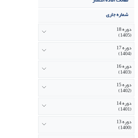
مقالات آماده انتشار
شماره جاری
دوره 18
(1405)
دوره 17
(1404)
دوره 16
(1403)
دوره 15
(1402)
دوره 14
(1401)
دوره 13
(1400)