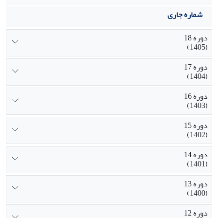
شماره جاری
دوره 18
(1405)
دوره 17
(1404)
دوره 16
(1403)
دوره 15
(1402)
دوره 14
(1401)
دوره 13
(1400)
دوره 12