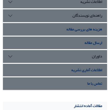
اطلاعات نشریه
راهنمای نویسندگان
هزینه های بررسی مقاله
ارسال مقاله
داوران
اطلاعات آماری نشریه
تماس با ما
مقالات آماده انتشار