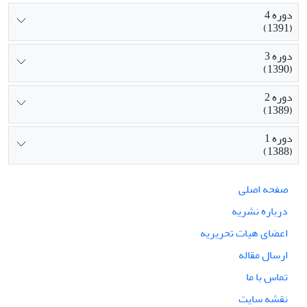
دوره 4
(1391)
دوره 3
(1390)
دوره 2
(1389)
دوره 1
(1388)
صفحه اصلی
درباره نشریه
اعضای هیات تحریریه
ارسال مقاله
تماس با ما
نقشه سایت