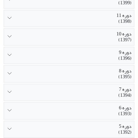
(1399)
دوره 11
(1398)
دوره 10
(1397)
دوره 9
(1396)
دوره 8
(1395)
دوره 7
(1394)
دوره 6
(1393)
دوره 5
(1392)