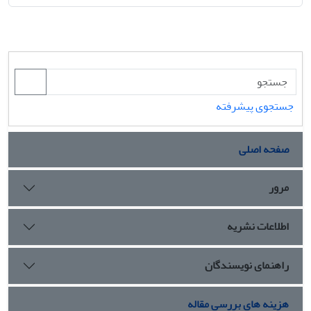
جستجوی پیشرفته
صفحه اصلی
مرور
اطلاعات نشریه
راهنمای نویسندگان
هزینه های بررسی مقاله