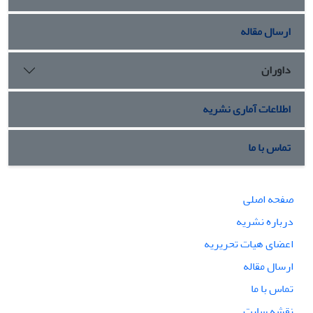
ارسال مقاله
داوران
اطلاعات آماری نشریه
تماس با ما
صفحه اصلی
درباره نشریه
اعضای هیات تحریریه
ارسال مقاله
تماس با ما
نقشه سایت