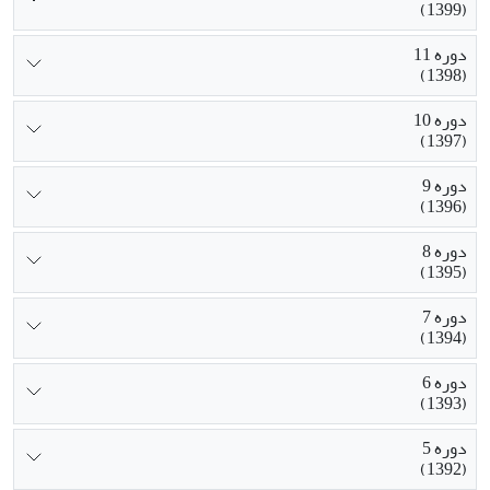
(1399)
دوره 11
(1398)
دوره 10
(1397)
دوره 9
(1396)
دوره 8
(1395)
دوره 7
(1394)
دوره 6
(1393)
دوره 5
(1392)