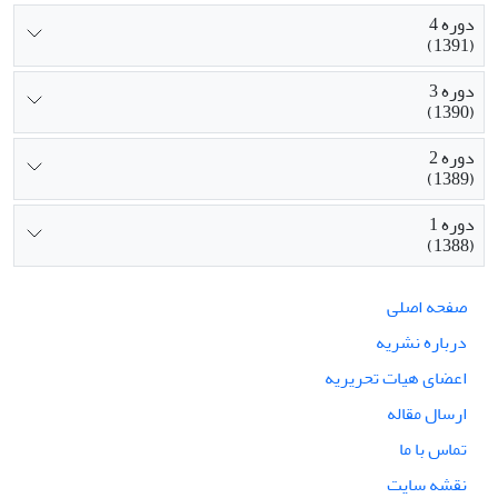
دوره 4
(1391)
دوره 3
(1390)
دوره 2
(1389)
دوره 1
(1388)
صفحه اصلی
درباره نشریه
اعضای هیات تحریریه
ارسال مقاله
تماس با ما
نقشه سایت