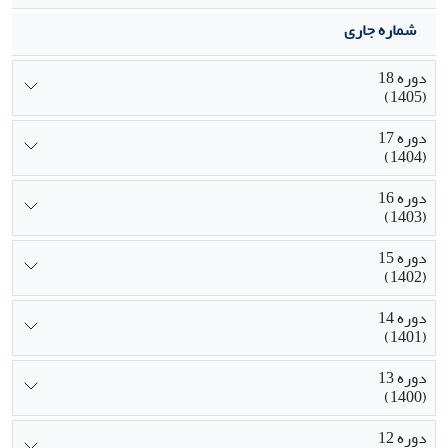
شماره جاری
دوره 18
(1405)
دوره 17
(1404)
دوره 16
(1403)
دوره 15
(1402)
دوره 14
(1401)
دوره 13
(1400)
دوره 12