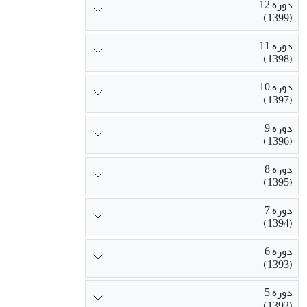
دوره 12
(1399)
دوره 11
(1398)
دوره 10
(1397)
دوره 9
(1396)
دوره 8
(1395)
دوره 7
(1394)
دوره 6
(1393)
دوره 5
(1392)