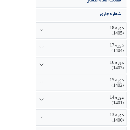
مقالات آماده انتشار
شماره جاری
دوره 18
(1405)
دوره 17
(1404)
دوره 16
(1403)
دوره 15
(1402)
دوره 14
(1401)
دوره 13
(1400)