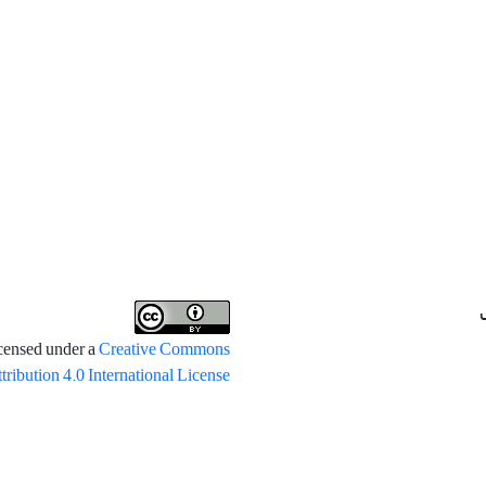
icensed under a
Creative Commons
tribution 4.0 International License