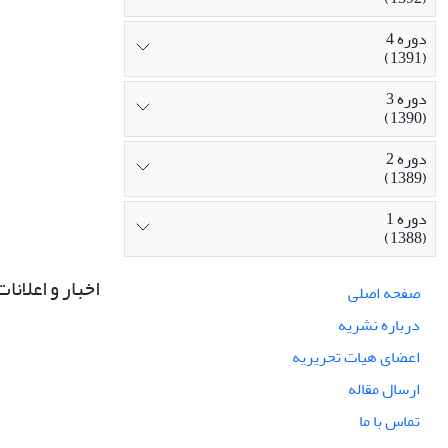
دوره 4
(1391)
دوره 3
(1390)
دوره 2
(1389)
دوره 1
(1388)
اخبار و اعلانات
صفحه اصلی
درباره نشریه
اعضای هیات تحریریه
ارسال مقاله
تماس با ما