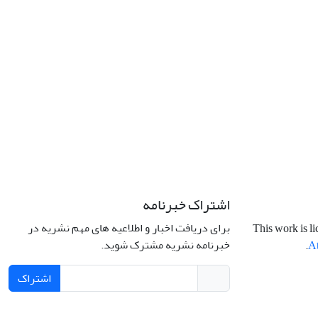
اشتراک خبرنامه
برای دریافت اخبار و اطلاعیه های مهم نشریه در
This work is l
خبرنامه نشریه مشترک شوید.
.
At
اشتراک