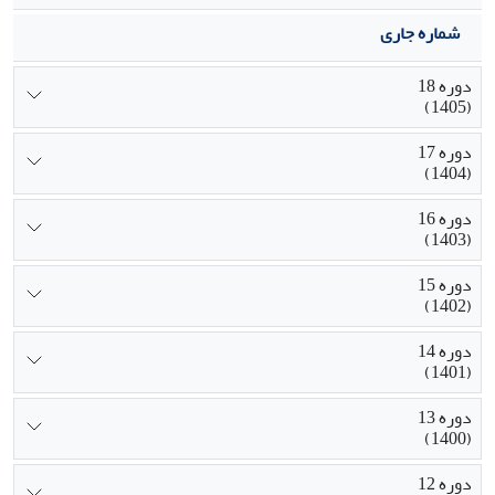
شماره جاری
دوره 18
(1405)
دوره 17
(1404)
دوره 16
(1403)
دوره 15
(1402)
دوره 14
(1401)
دوره 13
(1400)
دوره 12