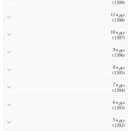
(1399)
دوره 11
(1398)
دوره 10
(1397)
دوره 9
(1396)
دوره 8
(1395)
دوره 7
(1394)
دوره 6
(1393)
دوره 5
(1392)