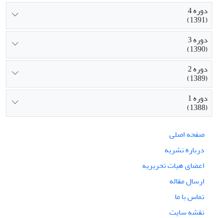
دوره 4
(1391)
دوره 3
(1390)
دوره 2
(1389)
دوره 1
(1388)
صفحه اصلی
درباره نشریه
اعضای هیات تحریریه
ارسال مقاله
تماس با ما
نقشه سایت