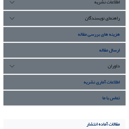
اطلاعات نشریه
راهنمای نویسندگان
هزینه های بررسی مقاله
ارسال مقاله
داوران
اطلاعات آماری نشریه
تماس با ما
مقالات آماده انتشار