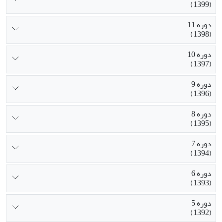
(1399)
دوره 11
(1398)
دوره 10
(1397)
دوره 9
(1396)
دوره 8
(1395)
دوره 7
(1394)
دوره 6
(1393)
دوره 5
(1392)