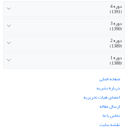
دوره 4
(1391)
دوره 3
(1390)
دوره 2
(1389)
دوره 1
(1388)
صفحه اصلی
درباره نشریه
اعضای هیات تحریریه
ارسال مقاله
تماس با ما
نقشه سایت