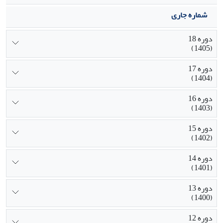
شماره جاری
دوره 18
(1405)
دوره 17
(1404)
دوره 16
(1403)
دوره 15
(1402)
دوره 14
(1401)
دوره 13
(1400)
دوره 12