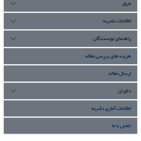
مرور
اطلاعات نشریه
راهنمای نویسندگان
هزینه های بررسی مقاله
ارسال مقاله
داوران
اطلاعات آماری نشریه
تماس با ما