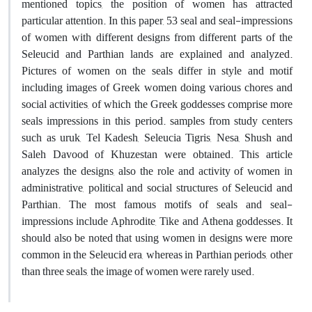
mentioned topics, the position of women has attracted
particular attention. In this paper, 53 seal and seal-impressions
of women with different designs from different parts of the
Seleucid and Parthian lands are explained and analyzed.
Pictures of women on the seals differ in style and motif
including images of Greek women doing various chores and
social activities, of which the Greek goddesses comprise more
seals impressions in this period. samples from study centers
such as uruk, Tel Kadesh, Seleucia Tigris, Nesa, Shush and
Saleh Davood of Khuzestan were obtained. This article
analyzes the designs, also the role and activity of women in
administrative, political and social structures of Seleucid and
Parthian. The most famous motifs of seals and seal-
impressions include Aphrodite, Tike and Athena goddesses. It
should also be noted that using women in designs were more
common in the Seleucid era, whereas in Parthian periods, other
than three seals, the image of women were rarely used.