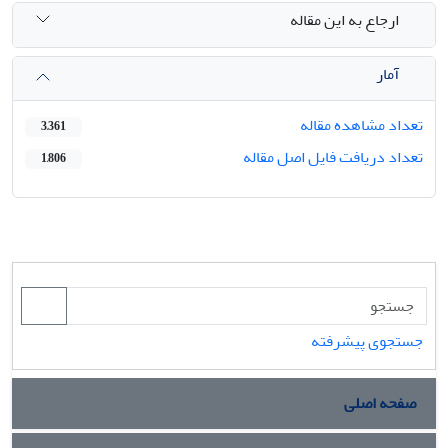
ارجاع به این مقاله
آمار
تعداد مشاهده مقاله
3,361
تعداد دریافت فایل اصل مقاله
1,806
جستجوی پیشرفته
صفحه اصلی