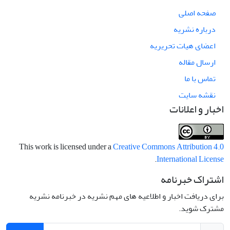
صفحه اصلی
درباره نشریه
اعضای هیات تحریریه
ارسال مقاله
تماس با ما
نقشه سایت
اخبار و اعلانات
This work is licensed under a
Creative Commons Attribution 4.0
.
International License
اشتراک خبرنامه
برای دریافت اخبار و اطلاعیه های مهم نشریه در خبرنامه نشریه
مشترک شوید.