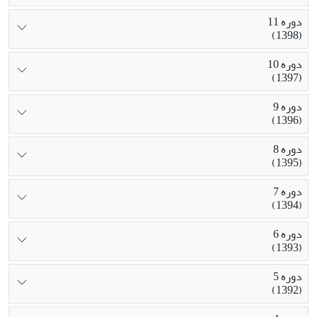
دوره 11
(1398)
دوره 10
(1397)
دوره 9
(1396)
دوره 8
(1395)
دوره 7
(1394)
دوره 6
(1393)
دوره 5
(1392)