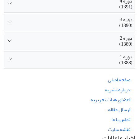
دوره 4
(1391)
دوره 3
(1390)
دوره 2
(1389)
دوره 1
(1388)
صفحه اصلی
درباره نشریه
اعضای هیات تحریریه
ارسال مقاله
تماس با ما
نقشه سایت
اخبار و اعلانات