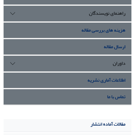
راهنمای نویسندگان
هزینه های بررسی مقاله
ارسال مقاله
داوران
اطلاعات آماری نشریه
تماس با ما
مقالات آماده انتشار