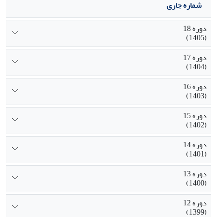
شماره جاری
دوره 18
(1405)
دوره 17
(1404)
دوره 16
(1403)
دوره 15
(1402)
دوره 14
(1401)
دوره 13
(1400)
دوره 12
(1399)